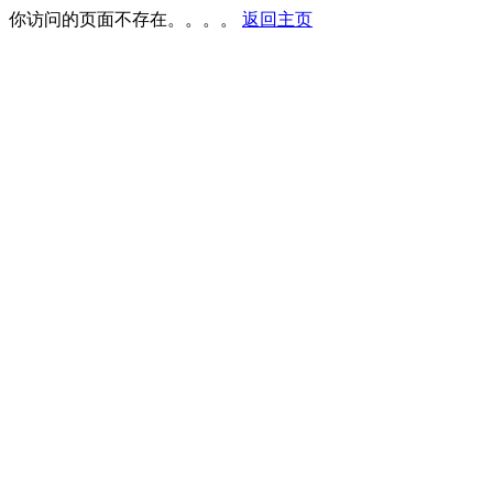
你访问的页面不存在。。。。
返回主页