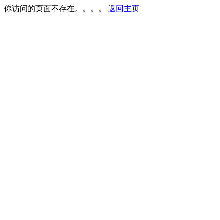
你访问的页面不存在。。。。
返回主页