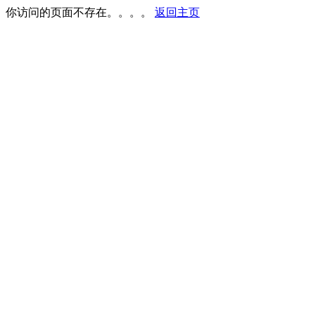
你访问的页面不存在。。。。
返回主页