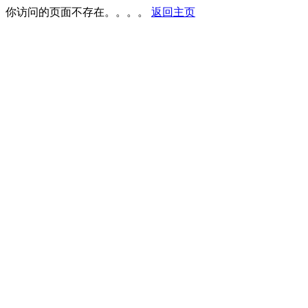
你访问的页面不存在。。。。
返回主页