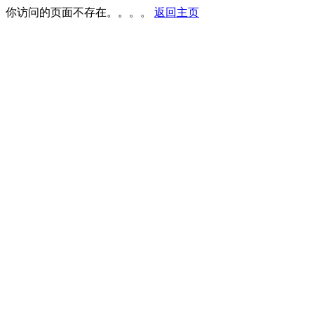
你访问的页面不存在。。。。
返回主页