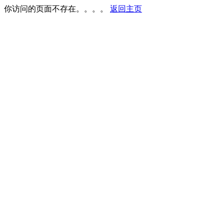
你访问的页面不存在。。。。
返回主页