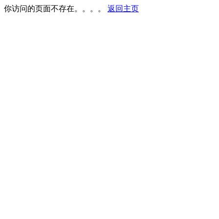
你访问的页面不存在。。。。
返回主页