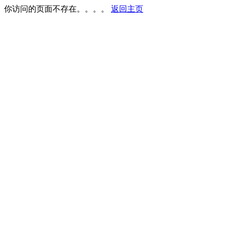
你访问的页面不存在。。。。
返回主页