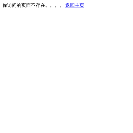
你访问的页面不存在。。。。
返回主页