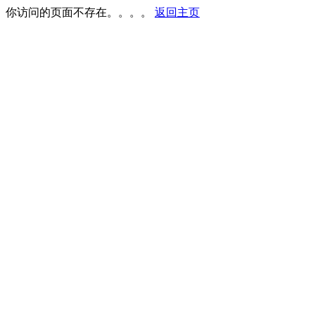
你访问的页面不存在。。。。
返回主页