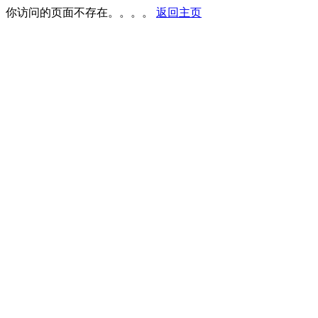
你访问的页面不存在。。。。
返回主页