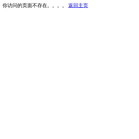
你访问的页面不存在。。。。
返回主页