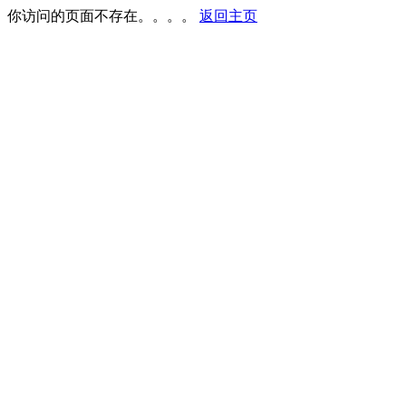
你访问的页面不存在。。。。
返回主页