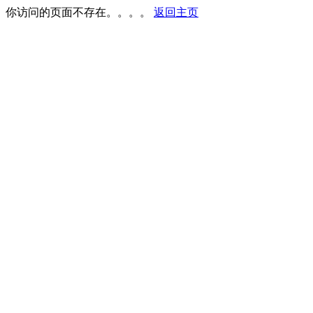
你访问的页面不存在。。。。
返回主页