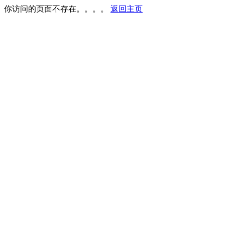
你访问的页面不存在。。。。
返回主页