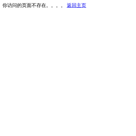
你访问的页面不存在。。。。
返回主页